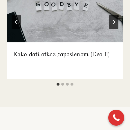
Kako dati otkaz zaposlenom (Deo II)